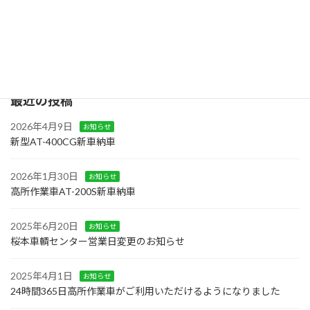
2023年7月21日
検
索:
最近の投稿
2026年4月9日
お知らせ
新型AT-400CG新車納車
2026年1月30日
お知らせ
高所作業車AT-200S新車納車
2025年6月20日
お知らせ
桜本車輌センター営業日変更のお知らせ
2025年4月1日
お知らせ
24時間365日高所作業車がご利用いただけるようになりました