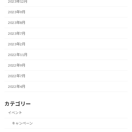
2023年12月
2023年9月
2023年8月
2023年7月
2023年2月
2022年11月
2022年9月
2022年7月
2022年4月
カテゴリー
イベント
キャンペーン