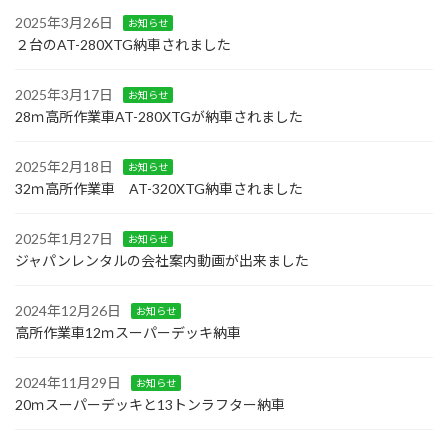
2025年3月26日
お知らせ
２台のAT-280XTG納車されました
2025年3月17日
お知らせ
28ｍ高所作業車AT-280XTGが納車されました
2025年2月18日
お知らせ
32ｍ高所作業車 AT-320XTG納車されました
2025年1月27日
お知らせ
ジャパンレンタルの会社案内動画が出来ました
2024年12月26日
お知らせ
高所作業車12ｍスーパーデッキ納車
2024年11月29日
お知らせ
20ｍスーパーデッキと13トンラフター納車