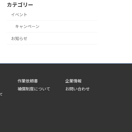
カテゴリー
イベント
キャンペーン
お知らせ
作業依頼書
企業情報
補償制度について
お問い合わせ
て