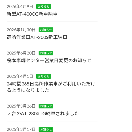
2026年4月9日
お知らせ
新型AT-400CG新車納車
2026年1月30日
お知らせ
高所作業車AT-200S新車納車
2025年6月20日
お知らせ
桜本車輌センター営業日変更のお知らせ
2025年4月1日
お知らせ
24時間365日高所作業車がご利用いただけ
るようになりました
2025年3月26日
お知らせ
２台のAT-280XTG納車されました
2025年3月17日
お知らせ