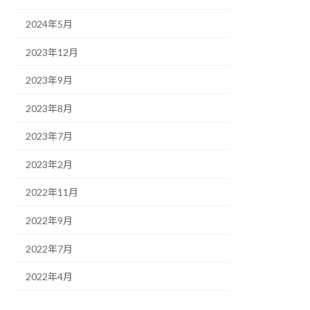
2024年5月
2023年12月
2023年9月
2023年8月
2023年7月
2023年2月
2022年11月
2022年9月
2022年7月
2022年4月