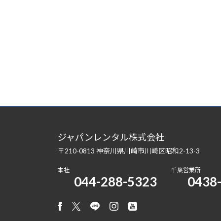
ジャパンレンタル株式会社
〒210-0813 神奈川県川崎市川崎区昭和2-13-3
本社
千葉営業所
044-288-5323
0438