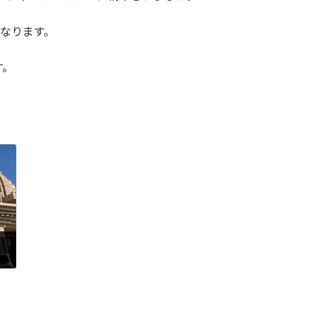
になります。
す。