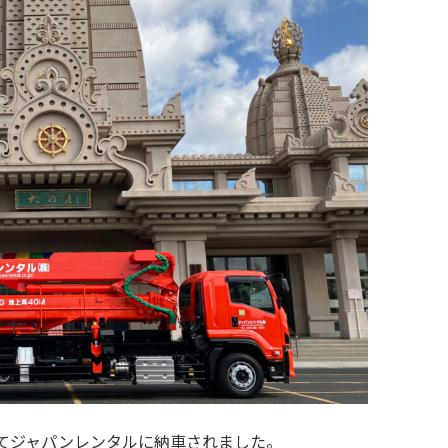
としてジャパンレンタルに納車されました。