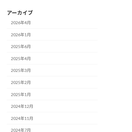
アーカイブ
2026年4月
2026年1月
2025年6月
2025年4月
2025年3月
2025年2月
2025年1月
2024年12月
2024年11月
2024年7月