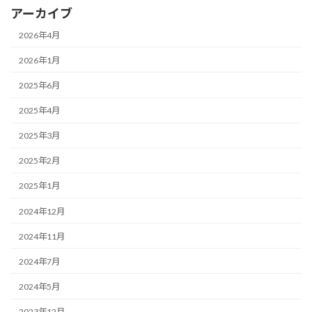
アーカイブ
2026年4月
2026年1月
2025年6月
2025年4月
2025年3月
2025年2月
2025年1月
2024年12月
2024年11月
2024年7月
2024年5月
2023年12月