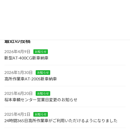
続きを読む
検
索:
最近の投稿
2026年4月9日
お知らせ
新型AT-400CG新車納車
2026年1月30日
お知らせ
高所作業車AT-200S新車納車
2025年6月20日
お知らせ
桜本車輌センター営業日変更のお知らせ
2025年4月1日
お知らせ
24時間365日高所作業車がご利用いただけるようになりました