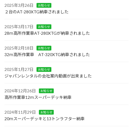
2025年3月26日
お知らせ
２台のAT-280XTG納車されました
2025年3月17日
お知らせ
28ｍ高所作業車AT-280XTGが納車されました
2025年2月18日
お知らせ
32ｍ高所作業車 AT-320XTG納車されました
2025年1月27日
お知らせ
ジャパンレンタルの会社案内動画が出来ました
2024年12月26日
お知らせ
高所作業車12ｍスーパーデッキ納車
2024年11月29日
お知らせ
20ｍスーパーデッキと13トンラフター納車