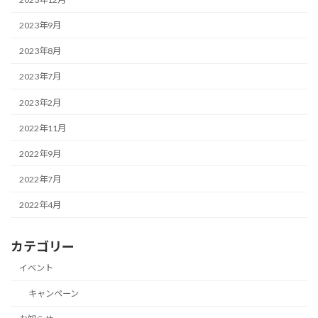
2023年9月
2023年8月
2023年7月
2023年2月
2022年11月
2022年9月
2022年7月
2022年4月
カテゴリー
イベント
キャンペーン