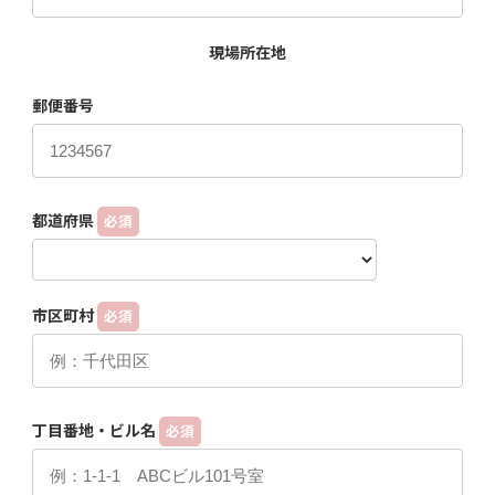
現場所在地
郵便番号
都道府県
必須
市区町村
必須
丁目番地・ビル名
必須