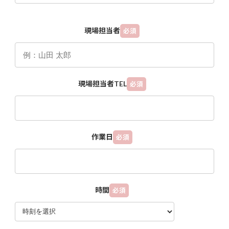
現場担当者
必須
現場担当者TEL
必須
作業日
必須
時間
必須