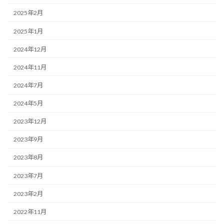
2025年2月
2025年1月
2024年12月
2024年11月
2024年7月
2024年5月
2023年12月
2023年9月
2023年8月
2023年7月
2023年2月
2022年11月