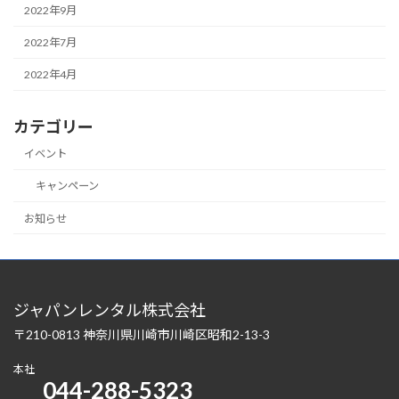
2022年9月
2022年7月
2022年4月
カテゴリー
イベント
キャンペーン
お知らせ
ジャパンレンタル株式会社
〒210-0813 神奈川県川崎市川崎区昭和2-13-3
本社
044-288-5323