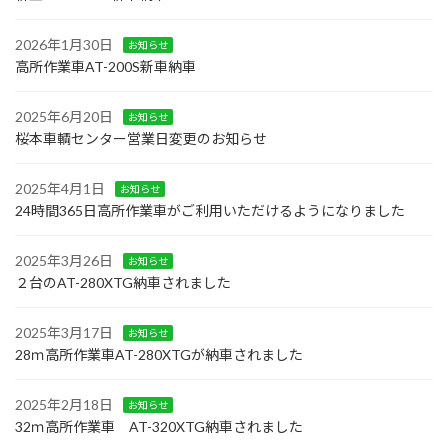
2026年1月30日
お知らせ
高所作業車AT-200S新車納車
2025年6月20日
お知らせ
桜本車輌センター営業日変更のお知らせ
2025年4月1日
お知らせ
24時間365日高所作業車がご利用いただけるようになりました
2025年3月26日
お知らせ
２台のAT-280XTG納車されました
2025年3月17日
お知らせ
28ｍ高所作業車AT-280XTGが納車されました
2025年2月18日
お知らせ
32ｍ高所作業車 AT-320XTG納車されました