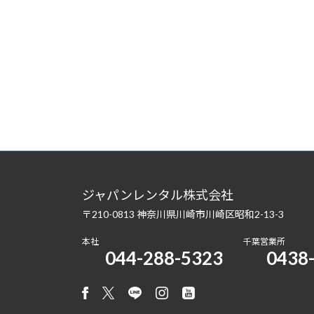
ジャパンレンタル株式会社
〒210-0813 神奈川県川崎市川崎区昭和2-13-3
本社
千葉営業所
044-288-5323
0438