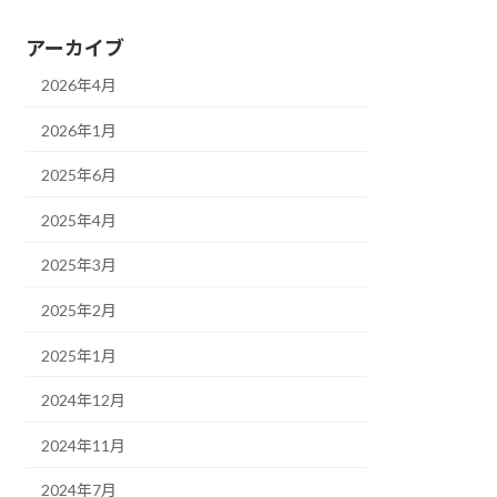
アーカイブ
2026年4月
2026年1月
2025年6月
2025年4月
2025年3月
2025年2月
2025年1月
2024年12月
2024年11月
2024年7月