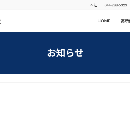
本社
044-288-5323
HOME
高所
お知らせ