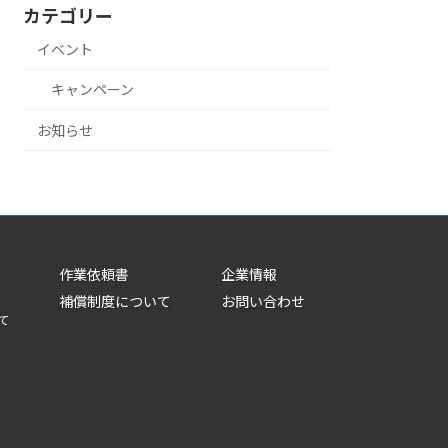
カテゴリー
イベント
キャンペーン
お知らせ
作業依頼書
企業情報
補償制度について
お問い合わせ
て