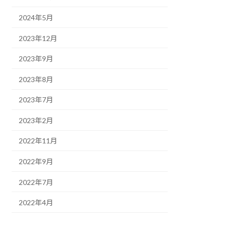
2024年5月
2023年12月
2023年9月
2023年8月
2023年7月
2023年2月
2022年11月
2022年9月
2022年7月
2022年4月