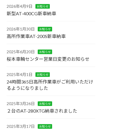
2026年4月9日
お知らせ
新型AT-400CG新車納車
2026年1月30日
お知らせ
高所作業車AT-200S新車納車
2025年6月20日
お知らせ
桜本車輌センター営業日変更のお知らせ
2025年4月1日
お知らせ
24時間365日高所作業車がご利用いただけ
るようになりました
2025年3月26日
お知らせ
２台のAT-280XTG納車されました
2025年3月17日
お知らせ